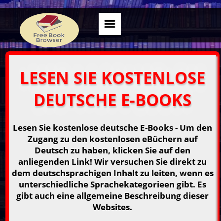
LESEN SIE KOSTENLOSE
DEUTSCHE E-BOOKS
Lesen Sie kostenlose deutsche E-Books - Um den
Zugang zu den kostenlosen eBüchern auf
Deutsch zu haben, klicken Sie auf den
anliegenden Link! Wir versuchen Sie direkt zu
dem deutschsprachigen Inhalt zu leiten, wenn es
unterschiedliche Sprachekategorieen gibt. Es
gibt auch eine allgemeine Beschreibung dieser
Websites.