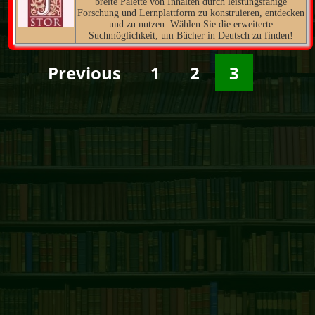
breite Palette von Inhalten durch leistungsfähige
Forschung und Lernplattform zu konstruieren, entdecken
und zu nutzen. Wählen Sie die erweiterte
Suchmöglichkeit, um Bücher in Deutsch zu finden!
Previous
1
2
3