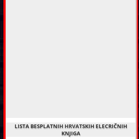
LISTA BESPLATNIH HRVATSKIH ELECRIČNIH
KNJIGA